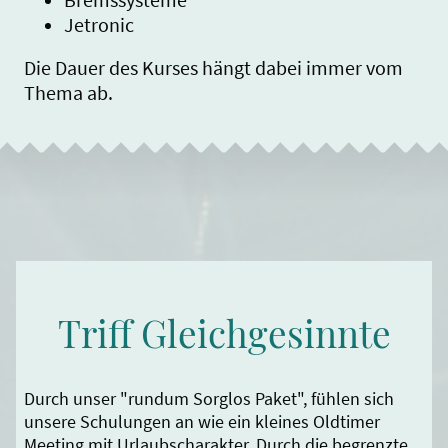
Jetronic
Die Dauer des Kurses hängt dabei immer vom
Thema ab.
Triff Gleichgesinnte
Durch unser "rundum Sorglos Paket", fühlen sich
unsere Schulungen an wie ein kleines Oldtimer
Meeting mit Urlaubscharakter. Durch die begrenzte