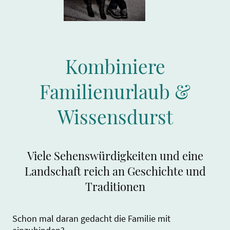
Kombiniere
Familienurlaub &
Wissensdurst
Viele Sehenswürdigkeiten und eine
Landschaft reich an Geschichte und
Traditionen
Schon mal daran gedacht die Familie mit