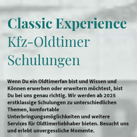
Classic Experience
Kfz-Oldtimer
Schulungen
Wenn Du ein Oldtimerfan bist und Wissen und
Können erwerben oder erweitern möchtest, bist
Du bei uns genau richtig. Wir werden ab 2025
erstklassige Schulungen zu unterschiedlichen
Themen, komfortable
Unterbringungsmöglichkeiten und weitere
Services für Oldtimerliebhaber bieten. Besucht uns
und erlebt unvergessliche Momente.