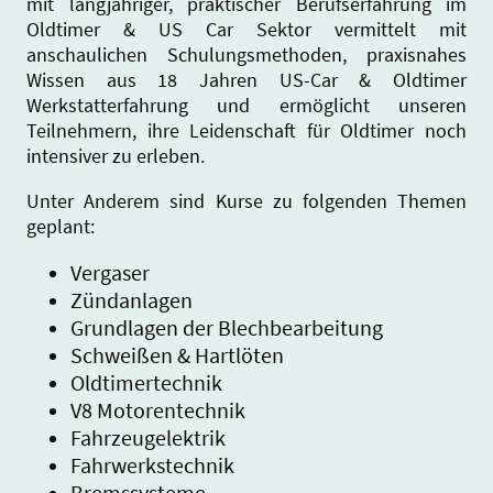
mit langjähriger, praktischer Berufserfahrung im
Oldtimer & US Car Sektor vermittelt mit
anschaulichen Schulungsmethoden, praxisnahes
Wissen aus 18 Jahren US-Car & Oldtimer
Werkstatterfahrung und ermöglicht unseren
Teilnehmern, ihre Leidenschaft für Oldtimer noch
intensiver zu erleben.
Unter Anderem sind Kurse zu folgenden Themen
geplant:
Vergaser
Zündanlagen
Grundlagen der Blechbearbeitung
Schweißen & Hartlöten
Oldtimertechnik
V8 Motorentechnik
Fahrzeugelektrik
Fahrwerkstechnik
Bremssysteme