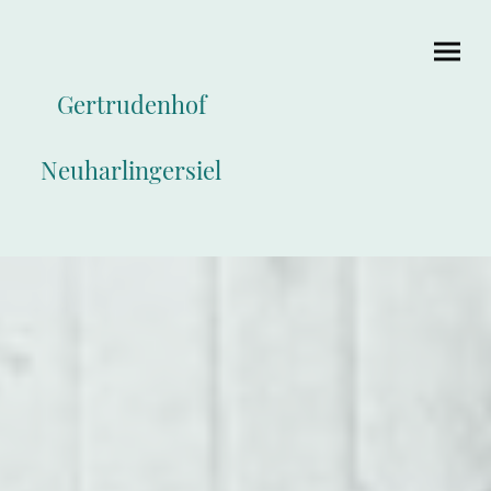
Gertrudenhof
Neuharlingersiel