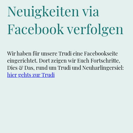
Neuigkeiten via
Facebook verfolgen
Wir haben für unsere Trudi eine Facebookseite
eingerichtet. Dort zeigen wir Euch Fortschritte,
Dies & Das, rund um Trudi und Neuharlingersiel:
hier gehts zur Trudi