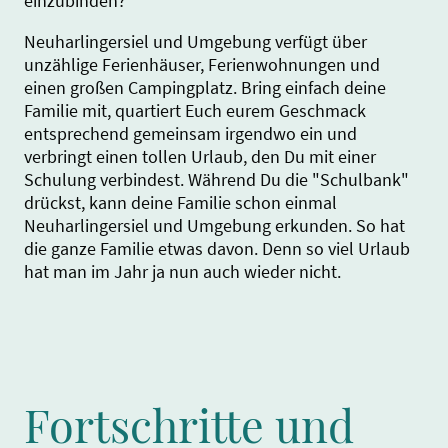
einzubinden?
Neuharlingersiel und Umgebung verfügt über
unzählige Ferienhäuser, Ferienwohnungen und
einen großen Campingplatz. Bring einfach deine
Familie mit, quartiert Euch eurem Geschmack
entsprechend gemeinsam irgendwo ein und
verbringt einen tollen Urlaub, den Du mit einer
Schulung verbindest. Während Du die "Schulbank"
drückst, kann deine Familie schon einmal
Neuharlingersiel und Umgebung erkunden. So hat
die ganze Familie etwas davon. Denn so viel Urlaub
hat man im Jahr ja nun auch wieder nicht.
Fortschritte und