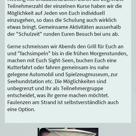
Teilnehmerzahl der einzelnen Kurse haben wir die
Möglichkeit auf Jeden von Euch individuell
einzugehen, so dass die Schulung auch wirklich
etwas bringt. Gemeinsame Aktivitäten ausserhalb
der "Schulzeit" runden Euren Besuch bei uns ab.
Gerne schmeissen wir Abends den Grill für Euch an
und "fachsimpeln" bis in die frühen Morgenstunden,
machen mit Euch Sight-Seen, buchen Euch eine
Kutterfahrt oder fahren gemeinsam ins nahe
gelegene Automobil und Spielzeugmuseum, zur
Seehundstation etc. Die Möglichkeiten sind
unbegrenzt und Ihr als Teilnehmergruppe
entscheidet, was ihr gerne machen möchtet.
Faulenzen am Strand ist selbstverständlich auch
eine Option.