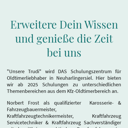
Erweitere Dein Wissen
und genieße die Zeit
bei uns
"Unsere Trudi" wird DAS Schulungszentrum für
Oldtimerliebhaber in Neuharlingersiel. Hier bieten
wir ab 2025 Schulungen zu unterschiedlichen
Themenbereichen aus dem Kfz-Oldtimerbereich an.
Norbert Frost als qualifizierter Karosserie- &
Fahrzeugbauermeister,
Kraftfahrzeugtechnikermeister, Kraftfahrzeug
Servicetechniker & Kraftfahrzeug Sachverständiger